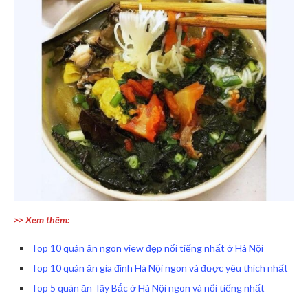
>> Xem thêm:
Top 10 quán ăn ngon view đẹp nổi tiếng nhất ở Hà Nội
Top 10 quán ăn gia đình Hà Nội ngon và được yêu thích nhất
Top 5 quán ăn Tây Bắc ở Hà Nội ngon và nổi tiếng nhất