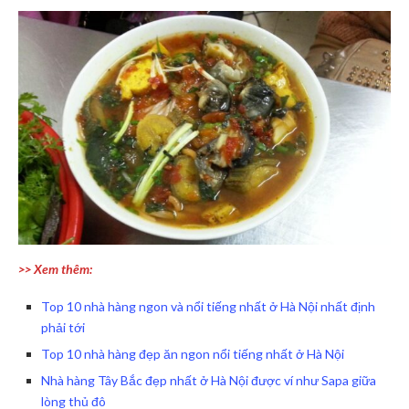
>> Xem thêm:
Top 10 nhà hàng ngon và nổi tiếng nhất ở Hà Nội nhất định
phải tới
Top 10 nhà hàng đẹp ăn ngon nổi tiếng nhất ở Hà Nội
Nhà hàng Tây Bắc đẹp nhất ở Hà Nội được ví như Sapa giữa
lòng thủ đô