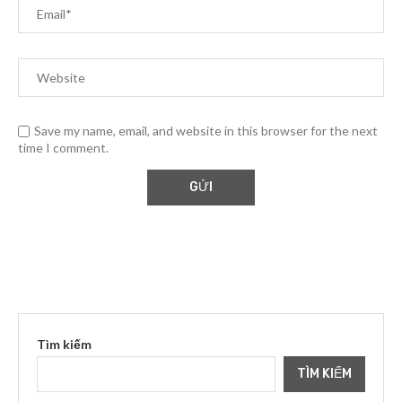
Save my name, email, and website in this browser for the next
time I comment.
Tìm kiếm
TÌM KIẾM