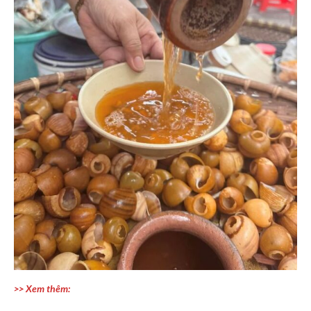
>> Xem thêm: