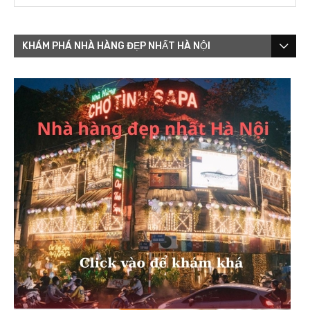
KHÁM PHÁ NHÀ HÀNG ĐẸP NHẤT HÀ NỘI