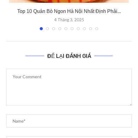
Top 10 Quán Bò Ngon Hà Nội Nhất Định Phải...
4 Tháng 3, 2025
ĐỂ LẠI ĐÁNH GIÁ