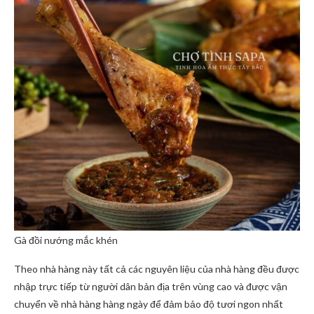
Gà đồi nướng mắc khén
Theo nhà hàng này tất cả các nguyên liệu của nhà hàng đều được
nhập trực tiếp từ người dân bản địa trên vùng cao và được vận
chuyển về nhà hàng hàng ngày để đảm bảo độ tươi ngon nhất