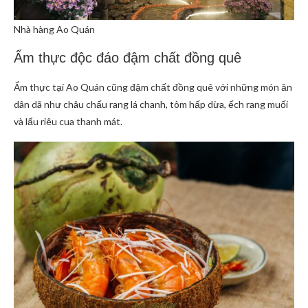
Nhà hàng Ao Quán
Ẩm thực độc đáo đậm chất đồng quê
Ẩm thực tại Ao Quán cũng đậm chất đồng quê với những món ăn
dân dã như châu chấu rang lá chanh, tôm hấp dừa, ếch rang muối
và lẩu riêu cua thanh mát.