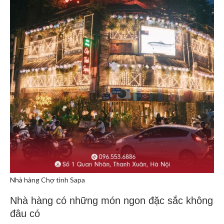
Nhà hàng Chợ tình Sapa
Nhà hàng có những món ngon đặc sắc không
đâu có