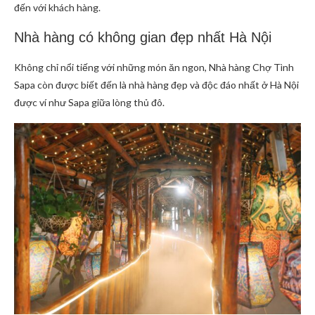
đến với khách hàng.
Nhà hàng có không gian đẹp nhất Hà Nội
Không chỉ nổi tiếng với những món ăn ngon, Nhà hàng Chợ Tình
Sapa còn được biết đến là nhà hàng đẹp và độc đáo nhất ở Hà Nội
được ví như Sapa giữa lòng thủ đô.