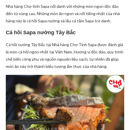
Nhà hàng Chợ tình Sapa nổi danh với những món ngon độc đáo
đến từ vùng cao. Những món ăn ngon và nổi tiếng nhất của nhà
hàng này là cá hồi Sapa nướng và lẩu cá tầm Sapa trứ danh.
Cá hồi Sapa nướng Tây Bắc
Cá hồi nướng Tây Bắc tại Nhà hàng Chợ Tình Sapa được đánh giá
là món cá hồi ngon nhất tại Việt Nam. Hương vị độc đáo, quy trình
chế biến công phu và nguồn nguyên liệu sạch, tự nhiên đã giúp
món ăn này trở thành biểu tượng ẩm thực của nhà hàng.