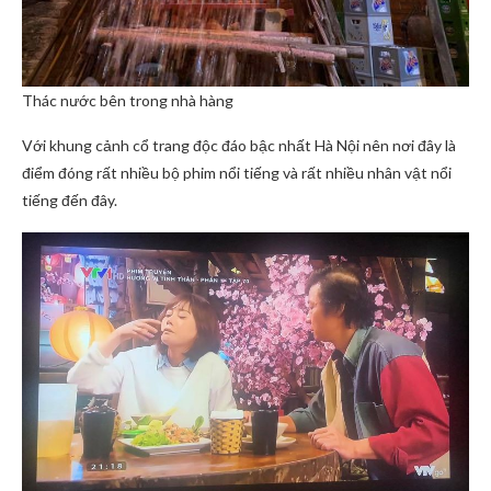
Thác nước bên trong nhà hàng
Với khung cảnh cổ trang độc đáo bậc nhất Hà Nội nên nơi đây là
điểm đóng rất nhiều bộ phim nổi tiếng và rất nhiều nhân vật nổi
tiếng đến đây.