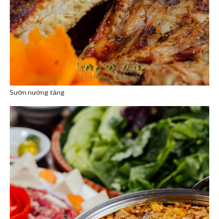
Sườn nướng tảng