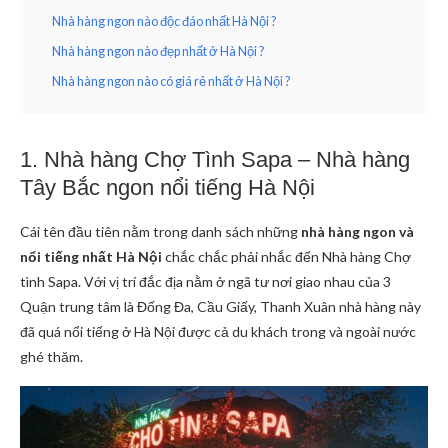
Nhà hàng ngon nào độc đáo nhất Hà Nội ?
Nhà hàng ngon nào đẹp nhất ở Hà Nội ?
Nhà hàng ngon nào có giá rẻ nhất ở Hà Nội ?
1. Nhà hàng Chợ Tình Sapa – Nhà hàng
Tây Bắc ngon nổi tiếng Hà Nội
Cái tên đầu tiên nằm trong danh sách những
nhà hàng ngon và
nổi tiếng nhất Hà Nội
chắc chắc phải nhắc đến Nhà hàng Chợ
tình Sapa. Với vị trí đắc địa nằm ở ngã tư nơi giao nhau của 3
Quận trung tâm là Đống Đa, Cầu Giấy, Thanh Xuân nhà hàng này
đã quá nổi tiếng ở Hà Nội được cả du khách trong và ngoài nước
ghé thăm.