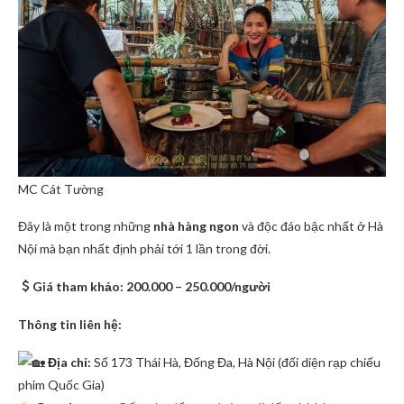
MC Cát Tường
Đây là một trong những
nhà hàng ngon
và độc đáo bậc nhất ở Hà
Nội mà bạn nhất định phải tới 1 lần trong đời.
Giá tham khảo: 200.000 – 250.000/người
Thông tin liên hệ:
Địa chỉ:
Số 173 Thái Hà, Đống Đa, Hà Nội (đối diện rạp chiếu
phim Quốc Gia)