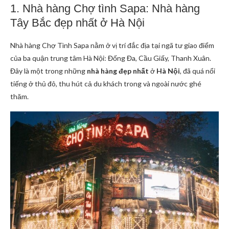
1. Nhà hàng Chợ tình Sapa: Nhà hàng
Tây Bắc đẹp nhất ở Hà Nội
Nhà hàng Chợ Tình Sapa nằm ở vị trí đắc địa tại ngã tư giao điểm
của ba quận trung tâm Hà Nội: Đống Đa, Cầu Giấy, Thanh Xuân.
Đây là một trong những
nhà hàng đẹp nhất
ở
Hà Nội
, đã quá nổi
tiếng ở thủ đô, thu hút cả du khách trong và ngoài nước ghé
thăm.