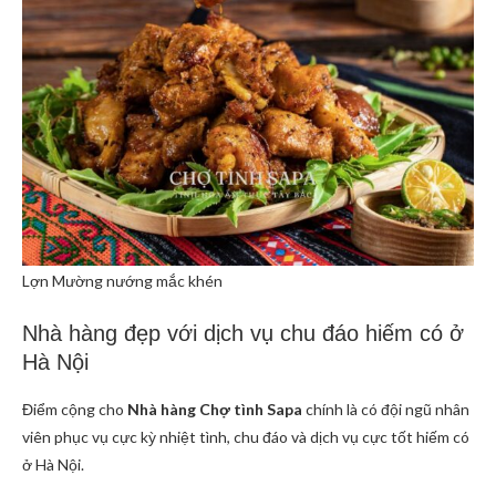
Lợn Mường nướng mắc khén
Nhà hàng đẹp với dịch vụ chu đáo hiếm có ở
Hà Nội
Điểm cộng cho
Nhà hàng Chợ tình Sapa
chính là có đội ngũ nhân
viên phục vụ cực kỳ nhiệt tình, chu đáo và dịch vụ cực tốt hiếm có
ở Hà Nội.