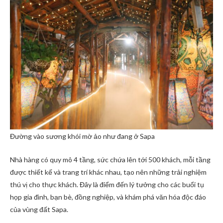
Đường vào sương khói mờ ảo như đang ở Sapa
Nhà hàng có quy mô 4 tầng, sức chứa lên tới 500 khách, mỗi tầng
được thiết kế và trang trí khác nhau, tạo nên những trải nghiệm
thú vị cho thực khách. Đây là điểm đến lý tưởng cho các buổi tụ
họp gia đình, bạn bè, đồng nghiệp, và khám phá văn hóa độc đáo
của vùng đất Sapa.