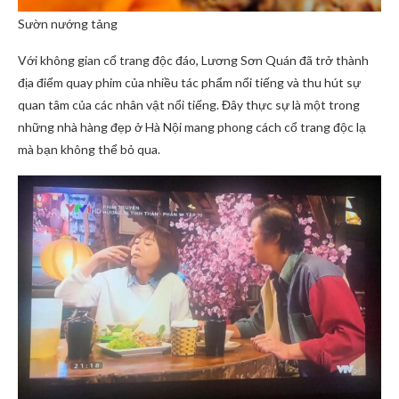
Sườn nướng tảng
Với không gian cổ trang độc đáo, Lương Sơn Quán đã trở thành
địa điểm quay phim của nhiều tác phẩm nổi tiếng và thu hút sự
quan tâm của các nhân vật nổi tiếng. Đây thực sự là một trong
những nhà hàng đẹp ở Hà Nội mang phong cách cổ trang độc lạ
mà bạn không thể bỏ qua.