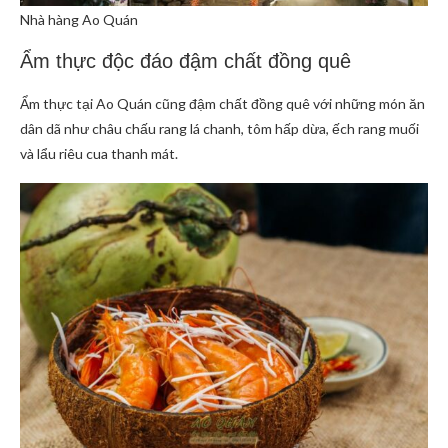
Nhà hàng Ao Quán
Ẩm thực độc đáo đậm chất đồng quê
Ẩm thực tại Ao Quán cũng đậm chất đồng quê với những món ăn
dân dã như châu chấu rang lá chanh, tôm hấp dừa, ếch rang muối
và lẩu riêu cua thanh mát.