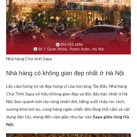
Nhà hàng Chợ tình Sapa
Nhà hàng có không gian đẹp nhất ở Hà Nội
Lấy cảm hứng từ vẻ đẹp hùng vĩ của núi rừng Tây Bắc, Nhà hàng
Chợ Tình Sapa sở hữu không gian đẹp và độc đáo bậc nhất ở Hà
Nội. Bao quanh bởi cây rừng nhiệt đới, tiếng suối chảy róc rách,
sương khói mờ ảo, cùng hàng ngàn chiếc đèn lồng thổ cẩm và vật
dụng dân tộc, mang đến cảm giác như lạc vào
Sapa giữa lòng Hà
Nội
.