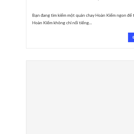
Bạn đang tìm kiếm một quán chay Hoàn Kiếm ngon để 
Hoàn Kiếm không chỉ nổi tiếng…