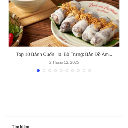
Top 10 Bánh Cuốn Hai Bà Trưng: Bản Đồ Ẩm...
2 Tháng 12, 2025
Tìm kiếm