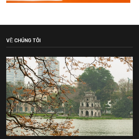
VỀ CHÚNG TÔI