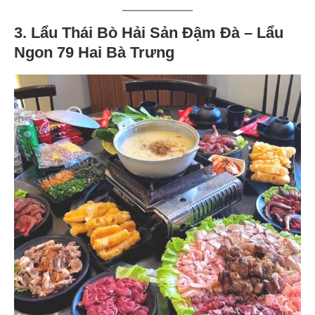
3. Lẩu Thái Bò Hải Sản Đậm Đà – Lẩu
Ngon 79 Hai Bà Trưng