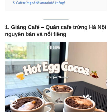
5. Cafe trứng có dễ làm tại nhà không?
1. Giảng Café – Quán cafe trứng Hà Nội
nguyên bản và nổi tiếng