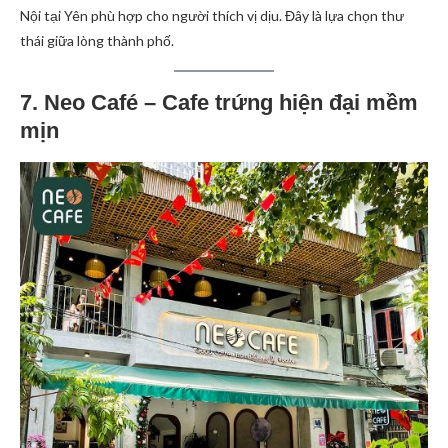
Nội tại Yên phù hợp cho người thích vị dịu. Đây là lựa chọn thư
thái giữa lòng thành phố.
7. Neo Café – Cafe trứng hiện đại mềm
mịn