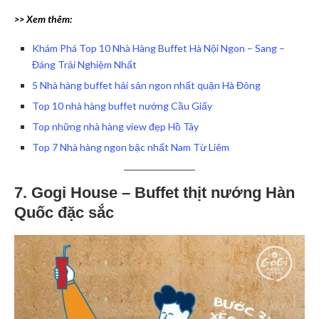
>> Xem thêm:
Khám Phá Top 10 Nhà Hàng Buffet Hà Nội Ngon – Sang –
Đáng Trải Nghiệm Nhất
5 Nhà hàng buffet hải sản ngon nhất quận Hà Đông
Top 10 nhà hàng buffet nướng Cầu Giấy
Top những nhà hàng view đẹp Hồ Tây
Top 7 Nhà hàng ngon bậc nhất Nam Từ Liêm
7. Gogi House – Buffet thịt nướng Hàn
Quốc đặc sắc