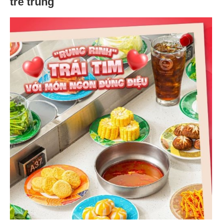
trẻ trung