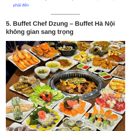
phải đến
5. Buffet Chef Dzung – Buffet Hà Nội
không gian sang trọng