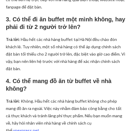
fanpage để đặt bàn.
3. Có thể đi ăn buffet một mình không, hay
phải đi từ 2 người trở lên?
Trả lời:
Hầu hết các nhà hàng buffet tại Hà Nội đều chào đón
khách lẻ. Tuy nhiên, một số nhà hàng có thể áp dụng chính sách
đặt bàn tối thiểu cho 2 người trở lên, đặc biệt vào giờ cao điểm. Vì
vậy, bạn nên liên hệ trước với nhà hàng để xác nhận chính sách
đặt bàn.
4. Có thể mang đồ ăn từ buffet về nhà
không?
Trả lời:
Không. Hầu hết các nhà hàng buffet không cho phép
mang đồ ăn ra ngoài. Việc này nhằm đảm bảo công bằng cho tất
cả thực khách và tránh lãng phí thực phẩm. Nếu bạn muốn mang
về, hãy hỏi nhân viên nhà hàng về chính sách cụ
thể.
vnexpress.net