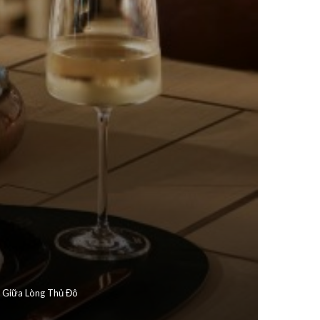
 Giữa Lòng Thủ Đô