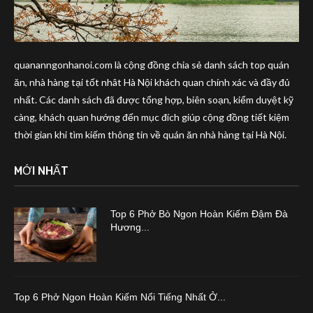
quananngonhanoi.com là cộng đồng chia sẻ danh sách top quán
ăn, nhà hàng tại tốt nhât Hà Nội khách quan chính xác và đầy đủ
nhất. Các danh sách đã được tổng hợp, biên soạn, kiểm duyệt kỹ
càng, khách quan hướng đến mục đích giúp cộng đồng tiết kiệm
thời gian khi tìm kiếm thông tin về quán ăn nhà hàng tại Hà Nội.
MỚI NHẤT
Top 6 Phở Bò Ngon Hoàn Kiếm Đậm Đà
Hương...
Top 6 Phở Ngon Hoàn Kiếm Nổi Tiếng Nhất Ở...