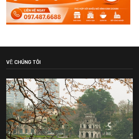
VỀ CHÚNG TÔI