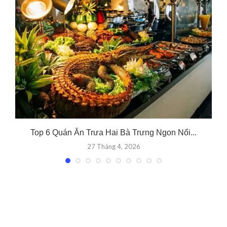
Top 6 Quán Ăn Trưa Hai Bà Trưng Ngon Nổi...
27 Tháng 4, 2026