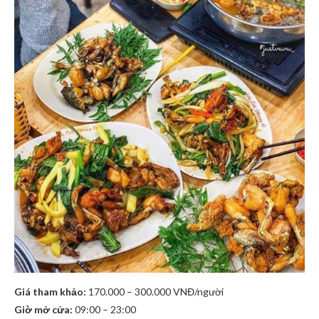
Giá tham khảo:
170.000 – 300.000 VNĐ/người
Giờ mở cửa:
09:00 – 23:00