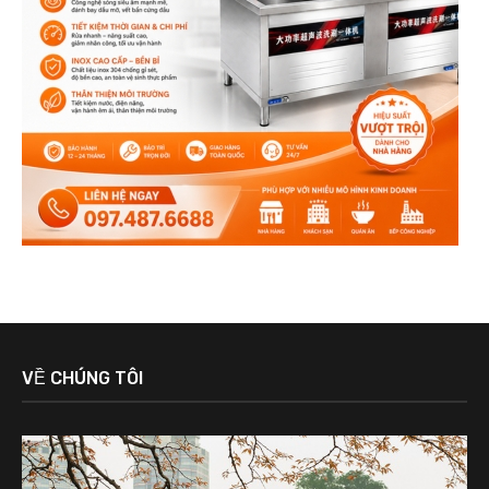
VỀ CHÚNG TÔI