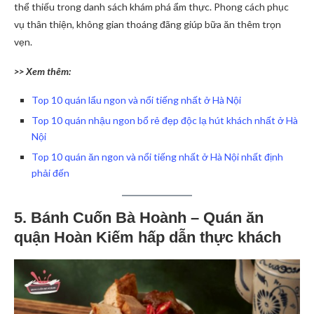
thể thiếu trong danh sách khám phá ẩm thực. Phong cách phục
vụ thân thiện, không gian thoáng đãng giúp bữa ăn thêm trọn
vẹn.
>> Xem thêm:
Top 10 quán lẩu ngon và nổi tiếng nhất ở Hà Nội
Top 10 quán nhậu ngon bổ rẻ đẹp độc lạ hút khách nhất ở Hà
Nội
Top 10 quán ăn ngon và nổi tiếng nhất ở Hà Nội nhất định
phải đến
5. Bánh Cuốn Bà Hoành – Quán ăn
quận Hoàn Kiếm hấp dẫn thực khách