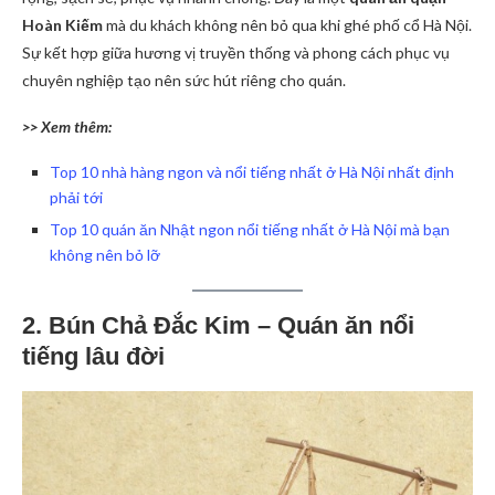
Hoàn Kiếm
mà du khách không nên bỏ qua khi ghé phố cổ Hà Nội.
Sự kết hợp giữa hương vị truyền thống và phong cách phục vụ
chuyên nghiệp tạo nên sức hút riêng cho quán.
>> Xem thêm:
Top 10 nhà hàng ngon và nổi tiếng nhất ở Hà Nội nhất định
phải tới
Top 10 quán ăn Nhật ngon nổi tiếng nhất ở Hà Nội mà bạn
không nên bỏ lỡ
2. Bún Chả Đắc Kim – Quán ăn nổi
tiếng lâu đời