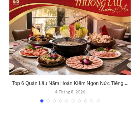
.
Top 6 Quán Lẩu Nấm Hoàn Kiếm Ngon Nức Tiếng,...
4 Tháng 8, 2026