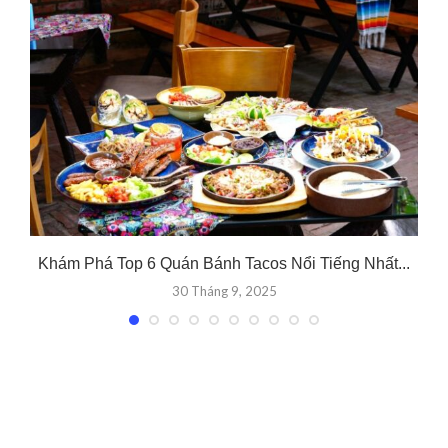
Khám Phá Top 6 Quán Bánh Tacos Nổi Tiếng Nhất...
30 Tháng 9, 2025