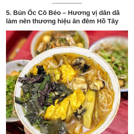
5. Bún Ốc Cô Béo – Hương vị dân dã
làm nên thương hiệu ăn đêm Hồ Tây