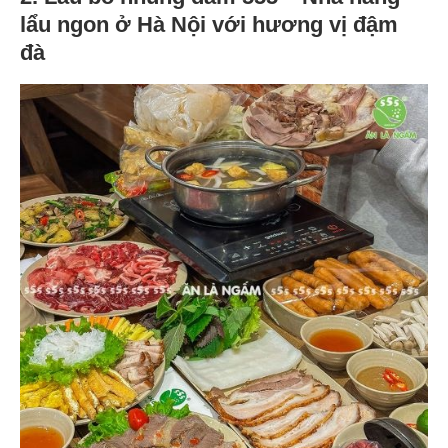
lẩu ngon ở Hà Nội với hương vị đậm
đà