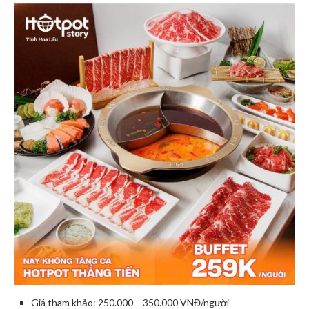
Giá tham khảo: 250.000 – 350.000 VNĐ/người