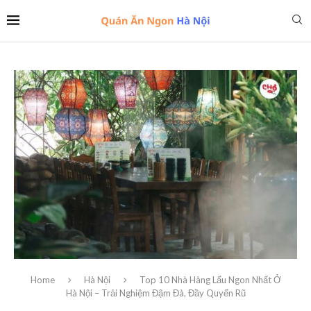
Home
Hà Nội
Top 10 Nhà Hàng Lẩu Ngon Nhất Ở
Hà Nội – Trải Nghiệm Đậm Đà, Đầy Quyến Rũ