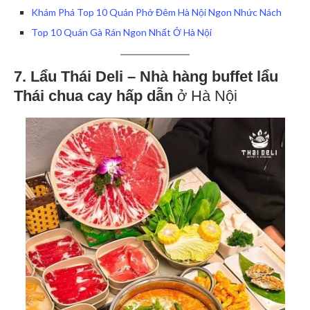
Khám Phá Top 10 Quán Phở Đêm Hà Nội Ngon Nhức Nách
Top 10 Quán Gà Rán Ngon Nhất Ở Hà Nội
7. Lẩu Thái Deli – Nhà hàng buffet lẩu
Thái chua cay hấp dẫn
ở Hà Nội