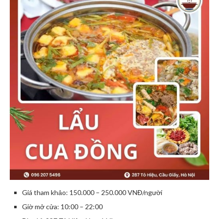
Giá tham khảo: 150.000 – 250.000 VNĐ/người
Giờ mở cửa: 10:00 – 22:00