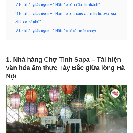
7. Nhà hàng lẩu ngon Hà Nội nào có nhiều chi nhánh?
8. Nhà hàng lẩu ngon Hà Nội nào có không gian phù hợp với gia
đình có trẻ nhỏ?
9. Nhà hàng lẩu ngon Hà Nội nào có các món chay?
1.
Nhà hàng Chợ Tình Sapa – Tái hiện
văn hóa ẩm thực Tây Bắc giữa lòng Hà
Nội