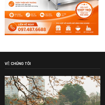
VỀ CHÚNG TÔI