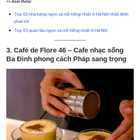
>> Xem thêm:
Top 10 nhà hàng ngon và nổi tiếng nhất ở Hà Nội nhất định
phải tới
Top 10 quán lẩu ngon và nổi tiếng nhất ở Hà Nội
3. Café de Flore 46 – Cafe nhạc sống
Ba Đình phong cách Pháp sang trọng