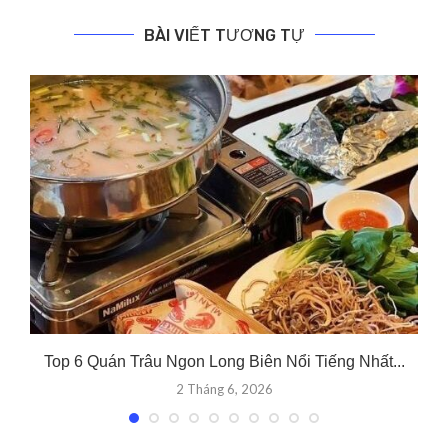
BÀI VIẾT TƯƠNG TỰ
Top 6 Quán Trâu Ngon Long Biên Nổi Tiếng Nhất...
2 Tháng 6, 2026