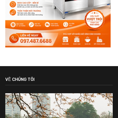
VỀ CHÚNG TÔI