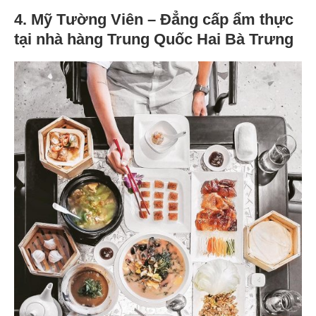
4. Mỹ Tường Viên – Đẳng cấp ẩm thực
tại nhà hàng Trung Quốc Hai Bà Trưng