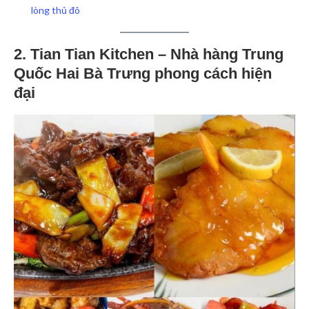
lòng thủ đô
2. Tian Tian Kitchen – Nhà hàng Trung
Quốc Hai Bà Trưng phong cách hiện
đại