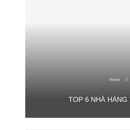
Home
TOP 6 NHÀ HÀNG 