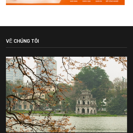
VỀ CHÚNG TÔI