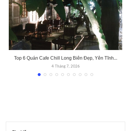
Top 6 Quán Cafe Chill Long Biên Đẹp, Yên Tĩnh...
4 Tháng 7, 2026