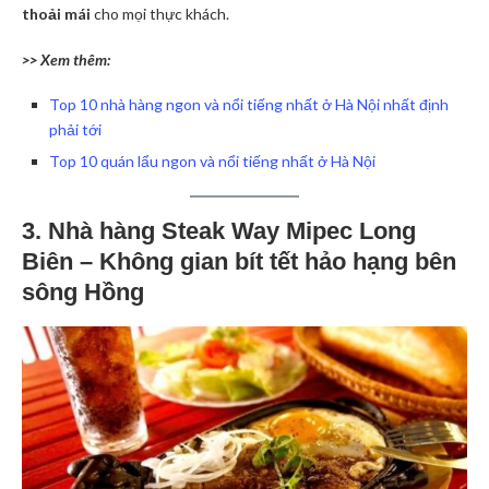
thoải mái
cho mọi thực khách.
>> Xem thêm:
Top 10 nhà hàng ngon và nổi tiếng nhất ở Hà Nội nhất định
phải tới
Top 10 quán lẩu ngon và nổi tiếng nhất ở Hà Nội
3. Nhà hàng Steak Way Mipec Long
Biên – Không gian bít tết hảo hạng bên
sông Hồng