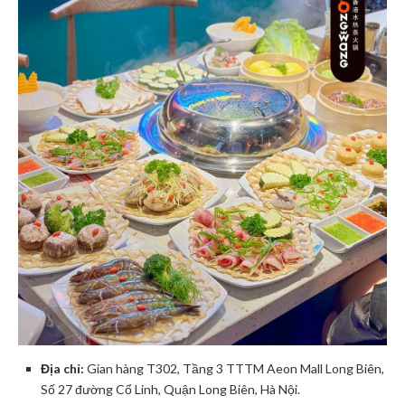
Địa chỉ:
Gian hàng T302, Tầng 3 TTTM Aeon Mall Long Biên,
Số 27 đường Cổ Linh, Quận Long Biên, Hà Nội.