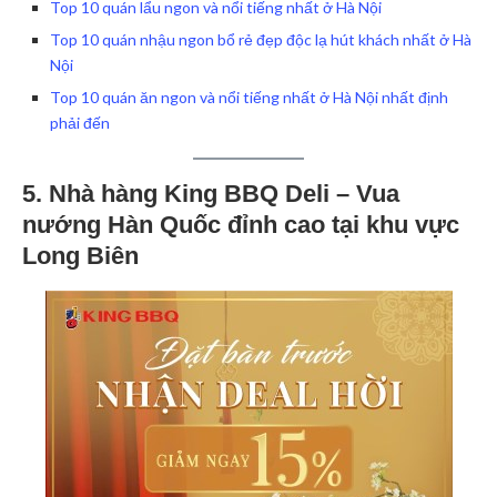
Top 10 quán lẩu ngon và nổi tiếng nhất ở Hà Nội
Top 10 quán nhậu ngon bổ rẻ đẹp độc lạ hút khách nhất ở Hà
Nội
Top 10 quán ăn ngon và nổi tiếng nhất ở Hà Nội nhất định
phải đến
5. Nhà hàng King BBQ Deli – Vua
nướng Hàn Quốc đỉnh cao tại khu vực
Long Biên