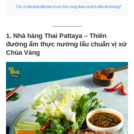
Tôi có cần phải đặt bàn trước khi cùng đoàn du lịch đến ăn không?
1. Nhà hàng Thai Pattaya – Thiên
đường ẩm thực nướng lẩu chuẩn vị xứ
Chùa Vàng