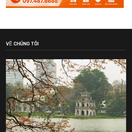
VỀ CHÚNG TÔI