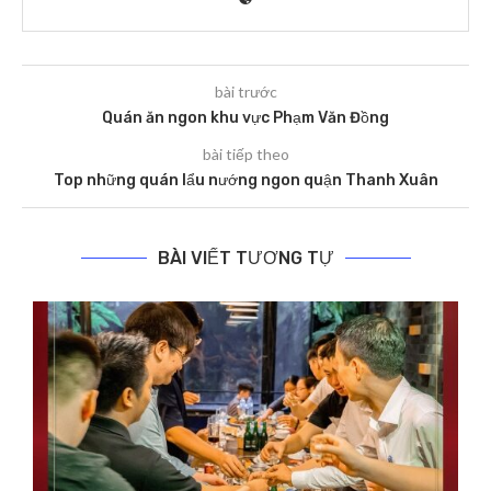
bài trước
Quán ăn ngon khu vực Phạm Văn Đồng
bài tiếp theo
Top những quán lẩu nướng ngon quận Thanh Xuân
BÀI VIẾT TƯƠNG TỰ