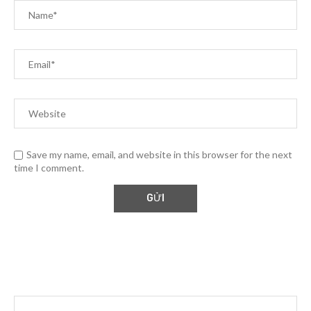
Save my name, email, and website in this browser for the next
time I comment.