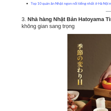
Top 10 quán ăn Nhật ngon nổi tiếng nhất ở Hà Nội 
3.
Nhà hàng Nhật Bản Hatoyama Ti
không gian sang trọng