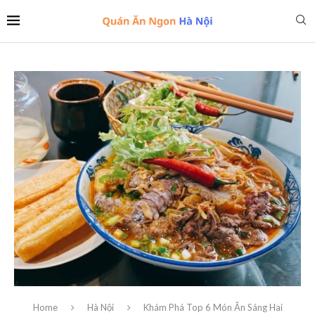
Home
Hà Nội
Khám Phá Top 6 Món Ăn Sáng Hai