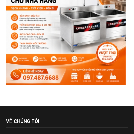
VỀ CHÚNG TÔI