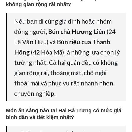
không gian rộng rãi nhất?
Nếu bạn đi cùng gia đình hoặc nhóm
đông người,
Bún chả Hương Liên
(24
Lê Văn Hưu) và
Bún riêu cua Thanh
Hồng
(42 Hòa Mã) là những lựa chọn lý
tưởng nhất. Cả hai quán đều có không
gian rộng rãi, thoáng mát, chỗ ngồi
thoải mái và phục vụ rất nhanh nhẹn,
chuyên nghiệp.
Món ăn sáng nào tại Hai Bà Trưng có mức giá
bình dân và tiết kiệm nhất?