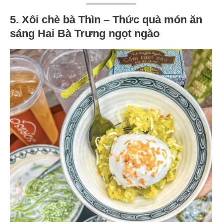
5. Xôi chè bà Thìn – Thức quà món ăn
sáng Hai Bà Trưng ngọt ngào