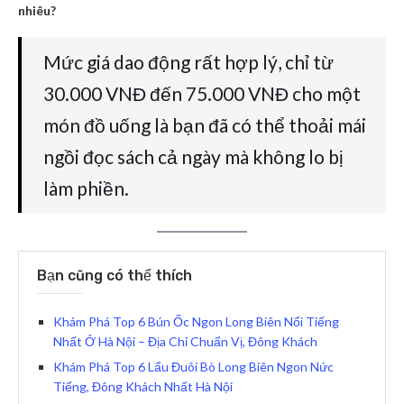
nhiêu?
Mức giá dao động rất hợp lý, chỉ từ
30.000 VNĐ đến 75.000 VNĐ cho một
món đồ uống là bạn đã có thể thoải mái
ngồi đọc sách cả ngày mà không lo bị
làm phiền.
Bạn cũng có thể thích
Khám Phá Top 6 Bún Ốc Ngon Long Biên Nổi Tiếng
Nhất Ở Hà Nội – Địa Chỉ Chuẩn Vị, Đông Khách
Khám Phá Top 6 Lẩu Đuôi Bò Long Biên Ngon Nức
Tiếng, Đông Khách Nhất Hà Nội