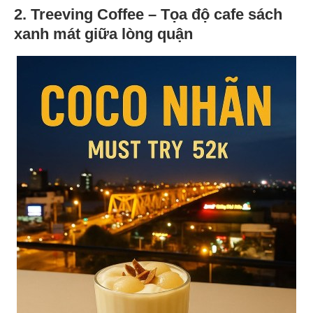
2. Treeving Coffee – Tọa độ cafe sách
xanh mát giữa lòng quận