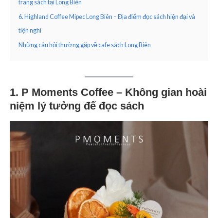
trang sách tại Long Biên
6. Highland Coffee Mipec Long Biên – Địa điểm đọc sách hiện đại và
tiện nghi
Những câu hỏi thường gặp về cafe sách Long Biên
1. P Moments Coffee – Không gian hoài
niệm lý tưởng để đọc sách