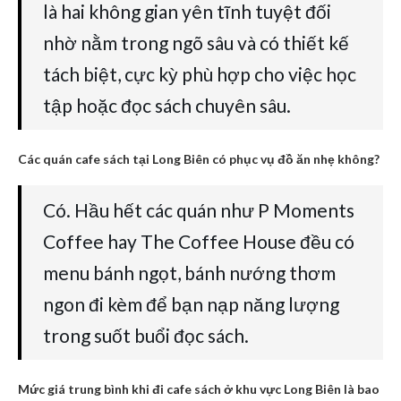
là hai không gian yên tĩnh tuyệt đối
nhờ nằm trong ngõ sâu và có thiết kế
tách biệt, cực kỳ phù hợp cho việc học
tập hoặc đọc sách chuyên sâu.
Các quán cafe sách tại Long Biên có phục vụ đồ ăn nhẹ không?
Có. Hầu hết các quán như P Moments
Coffee hay The Coffee House đều có
menu bánh ngọt, bánh nướng thơm
ngon đi kèm để bạn nạp năng lượng
trong suốt buổi đọc sách.
Mức giá trung bình khi đi cafe sách ở khu vực Long Biên là bao