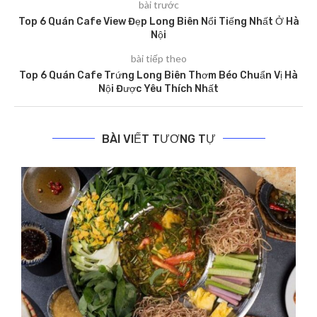
bài trước
Top 6 Quán Cafe View Đẹp Long Biên Nổi Tiếng Nhất Ở Hà
Nội
bài tiếp theo
Top 6 Quán Cafe Trứng Long Biên Thơm Béo Chuẩn Vị Hà
Nội Được Yêu Thích Nhất
BÀI VIẾT TƯƠNG TỰ