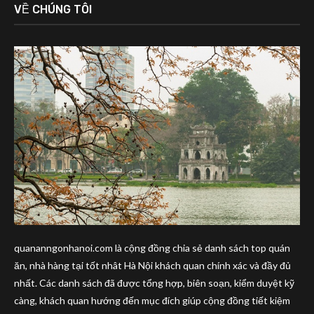
VỀ CHÚNG TÔI
quananngonhanoi.com là cộng đồng chia sẻ danh sách top quán
ăn, nhà hàng tại tốt nhât Hà Nội khách quan chính xác và đầy đủ
nhất. Các danh sách đã được tổng hợp, biên soạn, kiểm duyệt kỹ
càng, khách quan hướng đến mục đích giúp cộng đồng tiết kiệm