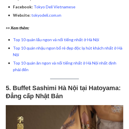
Facebook:
Tokyo Deli Vietnamese
Website:
tokyodeli.com.vn
>> Xem thêm:
Top 10 quán lẩu ngon và nổi tiếng nhất ở Hà Nội
Top 10 quán nhậu ngon bổ rẻ đẹp độc lạ hút khách nhất ở Hà
Nội
Top 10 quán ăn ngon và nổi tiếng nhất ở Hà Nội nhất định
phải đến
5. Buffet Sashimi Hà Nội tại Hatoyama:
Đẳng cấp Nhật Bản