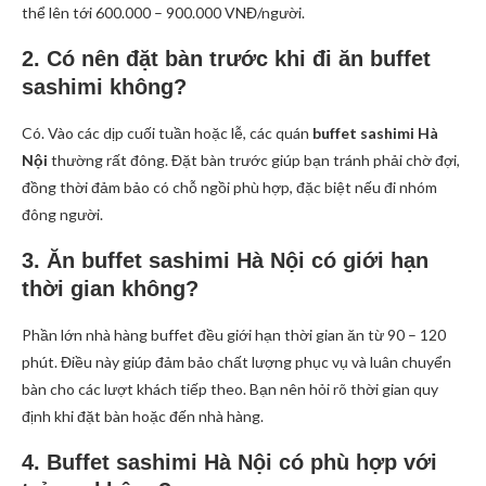
thể lên tới 600.000 – 900.000 VNĐ/người.
2. Có nên đặt bàn trước khi đi ăn buffet
sashimi không?
Có. Vào các dịp cuối tuần hoặc lễ, các quán
buffet sashimi Hà
Nội
thường rất đông. Đặt bàn trước giúp bạn tránh phải chờ đợi,
đồng thời đảm bảo có chỗ ngồi phù hợp, đặc biệt nếu đi nhóm
đông người.
3. Ăn buffet sashimi Hà Nội có giới hạn
thời gian không?
Phần lớn nhà hàng buffet đều giới hạn thời gian ăn từ 90 – 120
phút. Điều này giúp đảm bảo chất lượng phục vụ và luân chuyển
bàn cho các lượt khách tiếp theo. Bạn nên hỏi rõ thời gian quy
định khi đặt bàn hoặc đến nhà hàng.
4. Buffet sashimi Hà Nội có phù hợp với