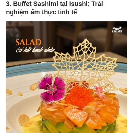
3. Buffet Sashimi tại Isushi: Trải
nghiệm ẩm thực tinh tế