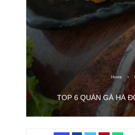
Home
TOP 6 QUÁN GÀ HÀ Đ