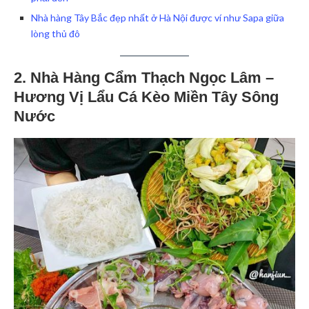
Nhà hàng Tây Bắc đẹp nhất ở Hà Nội được ví như Sapa giữa
lòng thủ đô
2. Nhà Hàng Cẩm Thạch Ngọc Lâm –
Hương Vị Lẩu Cá Kèo Miền Tây Sông
Nước