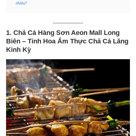
nhiêu?
1. Chả Cá Hàng Sơn Aeon Mall Long
Biên – Tinh Hoa Ẩm Thực Chả Cá Lăng
Kinh Kỳ