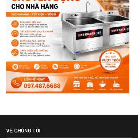
VỀ CHÚNG TÔI