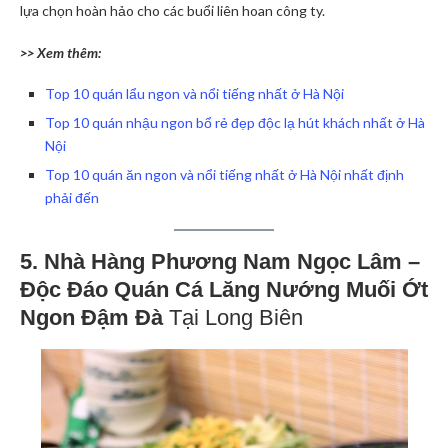
lựa chọn hoàn hảo cho các buổi liên hoan công ty.
>> Xem thêm:
Top 10 quán lẩu ngon và nổi tiếng nhất ở Hà Nội
Top 10 quán nhậu ngon bổ rẻ đẹp độc lạ hút khách nhất ở Hà
Nội
Top 10 quán ăn ngon và nổi tiếng nhất ở Hà Nội nhất định
phải đến
5. Nhà Hàng Phương Nam Ngọc Lâm –
Độc Đáo Quán Cá Lăng Nướng Muối Ớt
Ngon Đậm Đà
Tại Long Biên