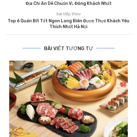
Địa Chỉ Ăn Dê Chuẩn Vị, Đông Khách Nhất
bài tiếp theo
Top 6 Quán Bít Tết Ngon Long Biên Được Thực Khách Yêu
Thích Nhất Hà Nội
BÀI VIẾT TƯƠNG TỰ