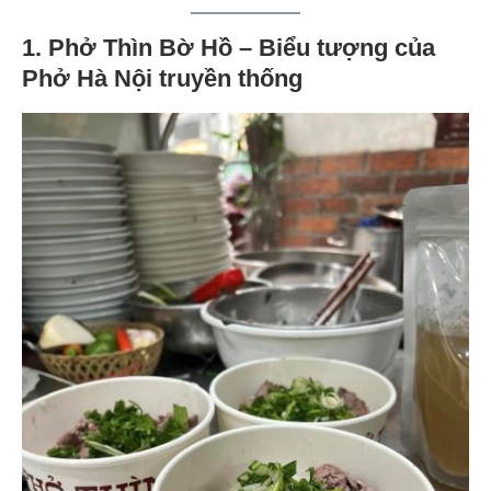
1. Phở Thìn Bờ Hồ – Biểu tượng của
Phở Hà Nội truyền thống