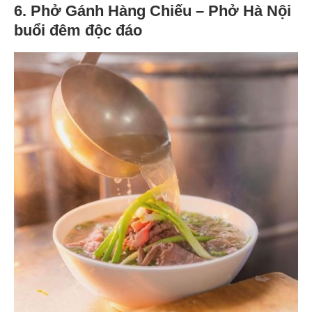
6. Phở Gánh Hàng Chiếu – Phở Hà Nội
buổi đêm độc đáo