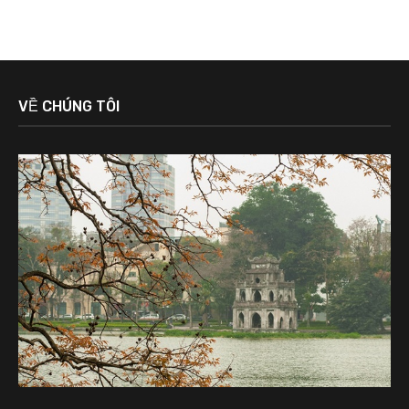
VỀ CHÚNG TÔI